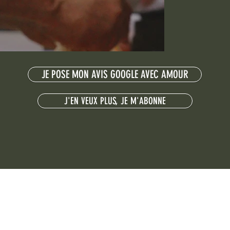
JE POSE MON AVIS GOOGLE AVEC AMOUR
J'EN VEUX PLUS, JE M'ABONNE