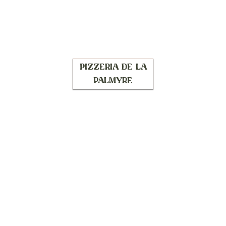
PIZZERIA DE LA
PALMYRE