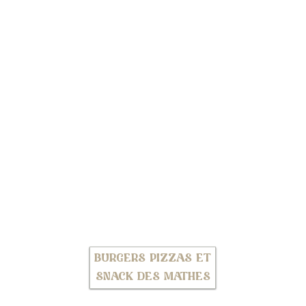
BURGERS PIZZAS ET
SNACK DES MATHES